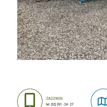
ZADZWOŃ
tel. (52) 351 - 24 - 27