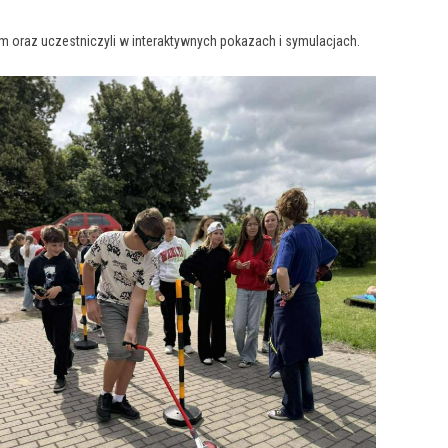
m oraz uczestniczyli w interaktywnych pokazach i symulacjach.