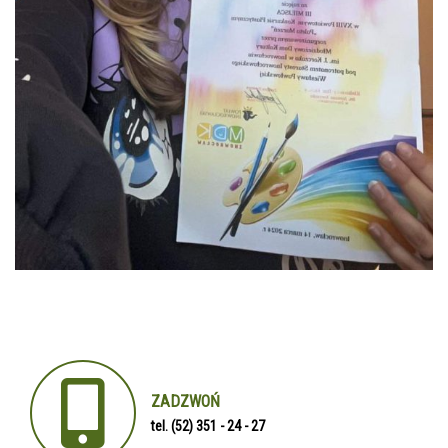
ZADZWOŃ
tel. (52) 351 - 24 - 27