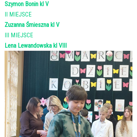
Szymon Bonin kl V
II MIEJSCE
Zuzanna Śmieszna kl V
III MIEJSCE
Lena Lewandowska kl VIII