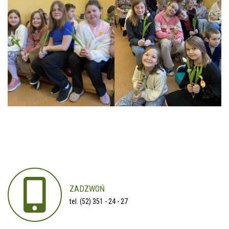
ZADZWOŃ
tel. (52) 351 - 24 - 27